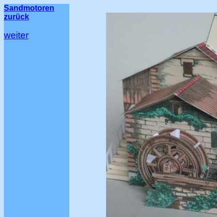
Sandmotoren
zurück
weiter